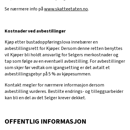
Se nærmere info på
www.skatteetaten.no
.
Kostnader ved avbestillinger
Kjøp etter bustadoppføringslova innebærer en
avbestillingsrett for Kjøper. Dersom denne retten benyttes
vil Kjøper bli holdt ansvarlig for Selgers merkostnader og
tap som følge av en eventuell avbestilling. For avbestillinger
som skjer før vedtak om igangsetting er det avtalt et
avbestillingsgebyr på 5 % av kjøpesummen.
Kontakt megler for nærmere informasjon dersom
avbestilling vurderes. Bestilte endrings- og tilleggsarbeider
kan bli en del av det Selger krever dekket.
OFFENTLIG INFORMASJON